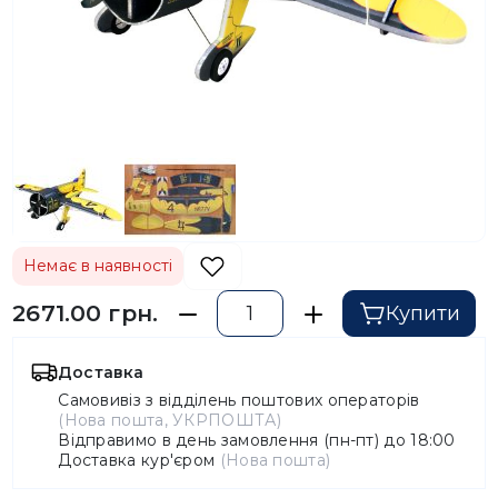
Немає в наявності
2671.00 грн.
Купити
Доставка
Самовивіз з відділень поштових операторів
(Нова пошта, УКРПОШТА)
Відправимо в день замовлення (пн-пт) до 18:00
Доставка кур'єром
(Нова пошта)