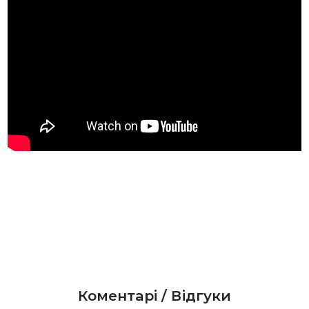
Коментарі / Відгуки