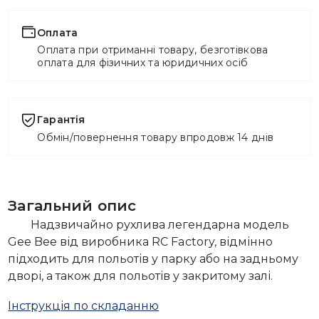
Оплата
Оплата при отриманні товару, безготівкова
оплата для фізичних та юридичних осіб
Гарантія
Обмін/повернення товару впродовж 14 днів
Загальний опис
Надзвичайно рухлива легендарна модель
Gee Bee від виробника RC Factory, відмінно
підходить для польотів у парку або на задньому
дворі, а також для польотів у закритому залі.
Інструкція по складанню