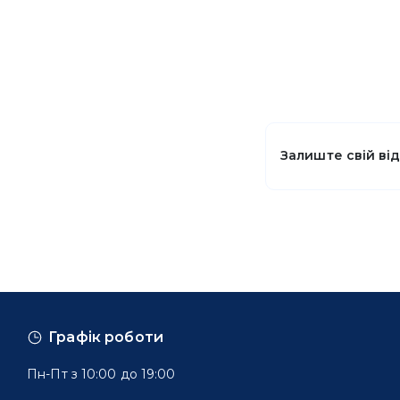
Залиште свій ві
Графік роботи
Пн-Пт з 10:00 до 19:00