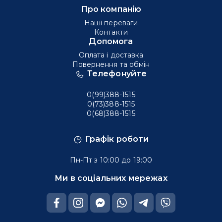
Про компанію
Наші переваги
Контакти
Допомога
Оплата і доставка
Повернення та обмін
Телефонуйте
0(99)388-1515
0(73)388-1515
0(68)388-1515
Графік роботи
Пн-Пт з 10:00 до 19:00
Ми в соціальних мережах