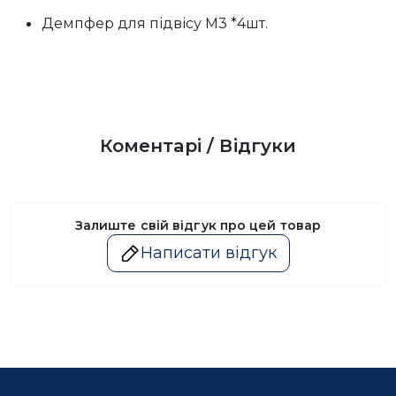
Демпфер для підвісу М3 *4шт.
Коментарі / Відгуки
Залиште свій відгук про цей товар
Написати відгук