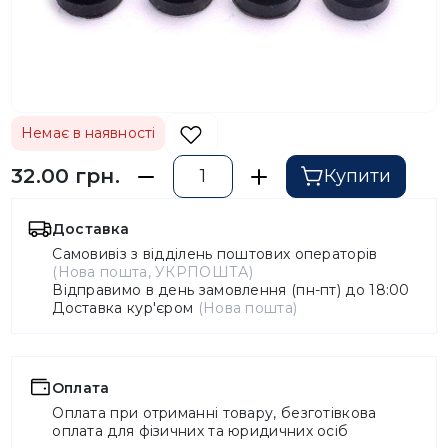
Немає в наявності
32.00 грн.
Купити
Доставка
Самовивіз з відділень поштових операторів
(Нова пошта, УКРПОШТА)
Відправимо в день замовлення (пн-пт) до 18:00
Доставка кур'єром
(Нова пошта)
Оплата
Оплата при отриманні товару, безготівкова
оплата для фізичних та юридичних осіб