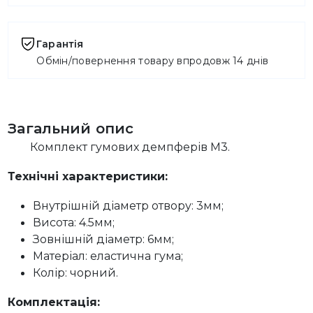
Гарантія
Обмін/повернення товару впродовж 14 днів
Загальний опис
Комплект гумових демпферів М3.
Технічні характеристики:
Внутрішній діаметр отвору: 3мм;
Висота: 4.5мм;
Зовнішній діаметр: 6мм;
Матеріал: еластична гума;
Колір: чорний.
Комплектація: