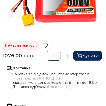
Немає в наявності
1076.00 грн.
Купити
Доставка
Самовивіз з відділень поштових операторів
(Нова пошта, УКРПОШТА)
Відправимо в день замовлення (пн-пт) до 18:00
Доставка кур'єром
(Нова пошта)
Оплата