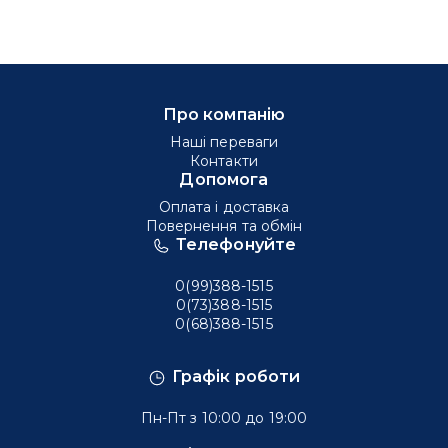
Про компанію
Наші переваги
Контакти
Допомога
Оплата і доставка
Повернення та обмін
Телефонуйте
0(99)388-1515
0(73)388-1515
0(68)388-1515
Графік роботи
Пн-Пт з 10:00 до 19:00