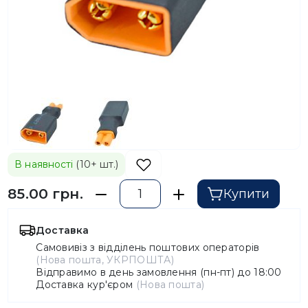
В наявності
(10+ шт.)
85.00 грн.
Купити
Доставка
Самовивіз з відділень поштових операторів
(Нова пошта, УКРПОШТА)
Відправимо в день замовлення (пн-пт) до 18:00
Доставка кур'єром
(Нова пошта)