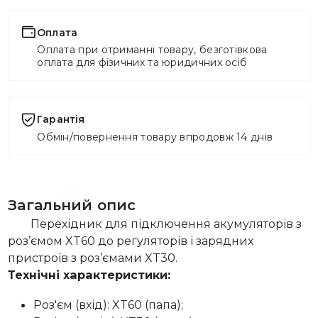
Оплата
Оплата при отриманні товару, безготівкова
оплата для фізичних та юридичних осіб
Гарантія
Обмін/повернення товару впродовж 14 днів
Загальний опис
Перехідник для підключення акумуляторів з
роз’ємом XT60 до регуляторів і зарядних
пристроїв з роз’ємами XT30.
Технічні характеристики:
Роз'єм (вхід): XT60 (папа);