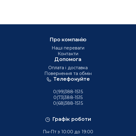
Про компанію
Наші переваги
Контакти
Допомога
Оплата і доставка
Повернення та обмін
Телефонуйте
0(99)388-1515
0(73)388-1515
0(68)388-1515
Графік роботи
Пн-Пт з 10:00 до 19:00