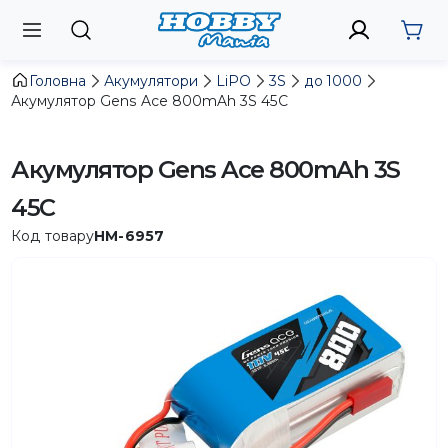
Головна
Акумулятори
LiPO
3S
до 1000
Акумулятор Gens Ace 800mAh 3S 45C
Акумулятор Gens Ace 800mAh 3S
45C
Код товару
HM-6957