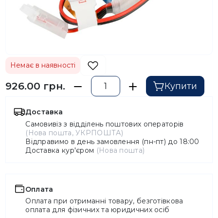
Немає в наявності
926.00 грн.
Купити
Доставка
Самовивіз з відділень поштових операторів
(Нова пошта, УКРПОШТА)
Відправимо в день замовлення (пн-пт) до 18:00
Доставка кур'єром
(Нова пошта)
Оплата
Оплата при отриманні товару, безготівкова
оплата для фізичних та юридичних осіб