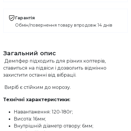
Гарантія
Обмін/повернення товару впродовж 14 днів
Загальний опис
Демпфер підходить для різних коптерів,
ставиться на підвіси і дозволить відмінно
захистити останні від вібрації.
Виріб є стійким до морозу.
Технічні характеристики:
Навантаження: 120-180г;
Висота: 16мм;
Внутрішній діаметр отвору: 6мм;