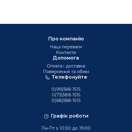
Про компанію
Наші переваги
Контакти
Допомога
Оплата і доставка
Повернення та обмін
Телефонуйте
0(99)388-1515
0(73)388-1515
0(68)388-1515
Графік роботи
Пн-Пт з 10:00 до 19:00