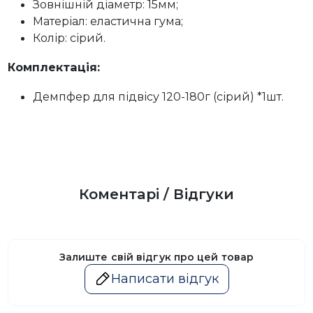
Зовнішній діаметр: 15мм;
Матеріал: еластична гума;
Колір: сірий.
Комплектація:
Демпфер для підвісу 120-180г (сірий) *1шт.
Коментарі / Відгуки
Залиште свій відгук про цей товар
Написати відгук