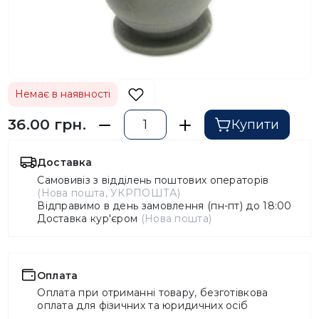
Немає в наявності
36.00 грн.
Купити
Доставка
Самовивіз з відділень поштових операторів
(Нова пошта, УКРПОШТА)
Відправимо в день замовлення (пн-пт) до 18:00
Доставка кур'єром
(Нова пошта)
Оплата
Оплата при отриманні товару, безготівкова
оплата для фізичних та юридичних осіб