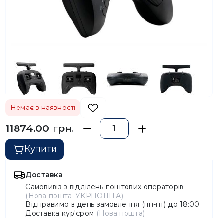
Немає в наявності
11874.00 грн.
Купити
Доставка
Самовивіз з відділень поштових операторів
(Нова пошта, УКРПОШТА)
Відправимо в день замовлення (пн-пт) до 18:00
Доставка кур'єром
(Нова пошта)