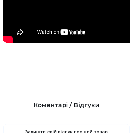
Коментарі / Відгуки
Залиште свій відгук про цей товар