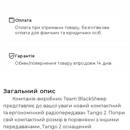
Оплата
Оплата при отриманні товару, безготівкова
оплата для фізичних та юридичних осіб
Гарантія
Обмін/повернення товару впродовж 14 днів
Загальний опис
Компанія-виробник Team BlackSheep
представляє до вашої уваги новий компактний
та ергономічний радіопередавач Tango 2. Попри
свій компактний розмір в порівнянні з іншими
передавачами, Tango 2 оснащений