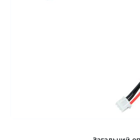
Загальний о