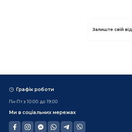
Залиште свій ві
Графік роботи
Пн-Пт з 10:00 до 19:00
Ми в соціальних мережах