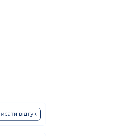
исати відгук