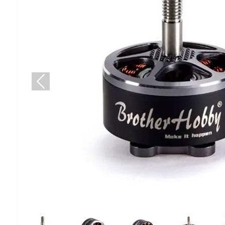
Попередній