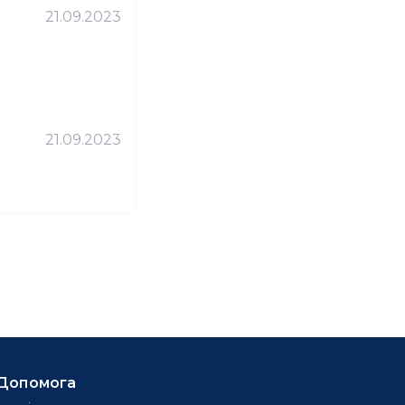
21.09.2023
21.09.2023
Допомога