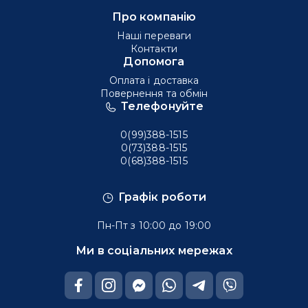
Про компанію
Наші переваги
Контакти
Допомога
Оплата і доставка
Повернення та обмін
Телефонуйте
0(99)388-1515
0(73)388-1515
0(68)388-1515
Графік роботи
Пн-Пт з 10:00 до 19:00
Ми в соціальних мережах