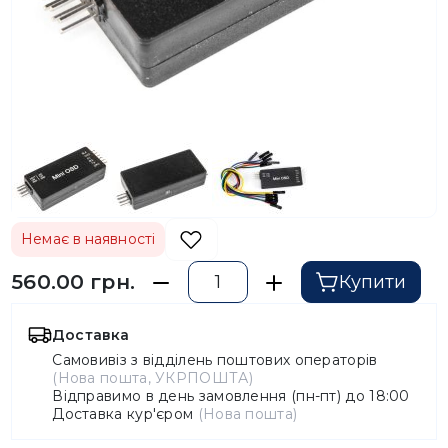
Немає в наявності
560.00 грн.
Купити
Доставка
Самовивіз з відділень поштових операторів
(Нова пошта, УКРПОШТА)
Відправимо в день замовлення (пн-пт) до 18:00
Доставка кур'єром
(Нова пошта)