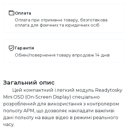
Оплата
Оплата при отриманні товару, безготівкова
оплата для фізичних та юридичних осіб
Гарантія
Обмін/повернення товару впродовж 14 днів
Загальний опис
Цей компактний і легкий модуль Readytosky
Mini OSD (On-Screen Display) спеціально
розроблений для використання з контролером
польоту APM, що дозволяє накладати важливі
дані польоту на ваше відео в режимі реального
часу.