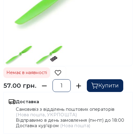
Немає в наявності
57.00 грн.
Купити
Доставка
Самовивіз з відділень поштових операторів
(Нова пошта, УКРПОШТА)
Відправимо в день замовлення (пн-пт) до 18:00
Доставка кур'єром
(Нова пошта)