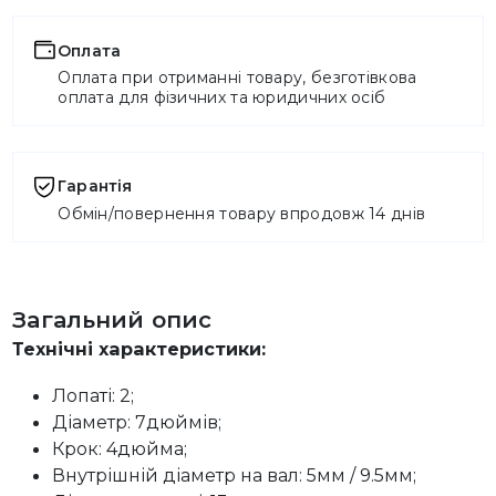
Оплата
Оплата при отриманні товару, безготівкова
оплата для фізичних та юридичних осіб
Гарантія
Обмін/повернення товару впродовж 14 днів
Загальний опис
Технічні характеристики:
Лопаті: 2;
Діаметр: 7дюймів;
Крок: 4дюйма;
Внутрішній діаметр на вал: 5мм / 9.5мм;