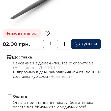
Немає в наявності
82.00 грн.
Купити
Доставка
Самовивіз з відділень поштових операторів
(Нова пошта, УКРПОШТА)
Відправимо в день замовлення (пн-пт) до 18:00
Доставка кур'єром
(Нова пошта)
Оплата
Оплата при отриманні товару, безготівкова
оплата для фізичних та юридичних осіб