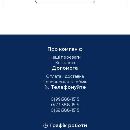
Про компанію
Наші переваги
Контакти
Допомога
Оплата і доставка
Повернення та обмін
Телефонуйте
0(99)388-1515
0(73)388-1515
0(68)388-1515
Графік роботи