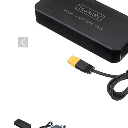
Попередній