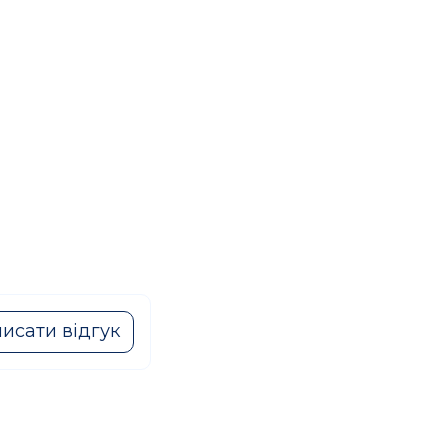
исати відгук