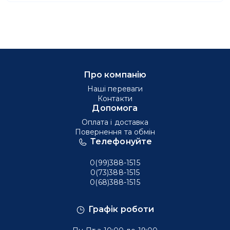
Про компанію
Наші переваги
Контакти
Допомога
Оплата і доставка
Повернення та обмін
Телефонуйте
0(99)388-1515
0(73)388-1515
0(68)388-1515
Графік роботи