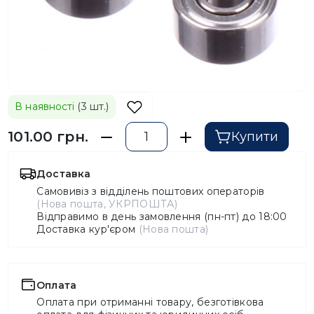
В наявності
(3 шт.)
101.00 грн.
Купити
Доставка
Самовивіз з відділень поштових операторів
(Нова пошта, УКРПОШТА)
Відправимо в день замовлення (пн-пт) до 18:00
Доставка кур'єром
(Нова пошта)
Оплата
Оплата при отриманні товару, безготівкова