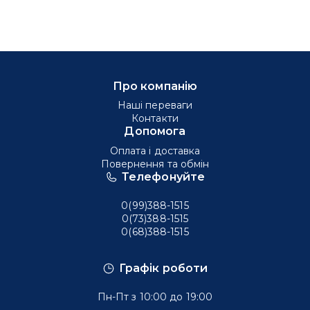
Про компанію
Наші переваги
Контакти
Допомога
Оплата і доставка
Повернення та обмін
Телефонуйте
0(99)388-1515
0(73)388-1515
0(68)388-1515
Графік роботи
Пн-Пт з 10:00 до 19:00