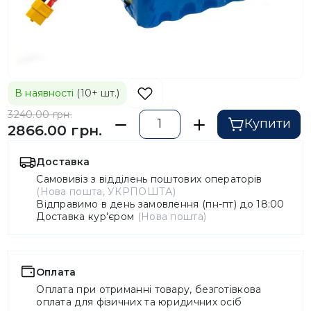
В наявності
(10+ шт.)
3240.00 грн.
Купити
2866.00 грн.
Доставка
Самовивіз з відділень поштових операторів
(Нова пошта, УКРПОШТА)
Відправимо в день замовлення (пн-пт) до 18:00
Доставка кур'єром
(Нова пошта)
Оплата
Оплата при отриманні товару, безготівкова
оплата для фізичних та юридичних осіб