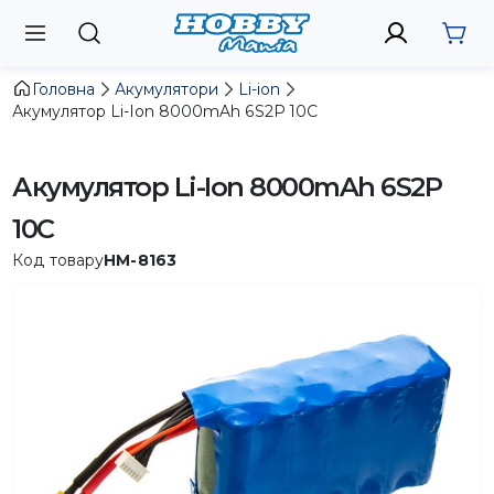
Головна
Акумулятори
Li-ion
Акумулятор Li-Ion 8000mAh 6S2P 10C
Акумулятор Li-Ion 8000mAh 6S2P
10C
Код товару
HM-8163