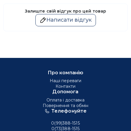
Залиште свій відгук про цей товар
Написати відгук
Про компанію
Наші переваги
Контакти
Допомога
Оплата і доставка
Повернення та обмін
Телефонуйте
0(99)388-1515
0(73)388-1515