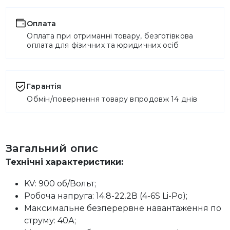
Оплата
Оплата при отриманні товару, безготівкова
оплата для фізичних та юридичних осіб
Гарантія
Обмін/повернення товару впродовж 14 днів
Загальний опис
Технічні характеристики:
KV: 900 об/Вольт;
Робоча напруга: 14.8-22.2В (4-6S Li-Po);
Максимальне безперервне навантаження по
струму: 40А;