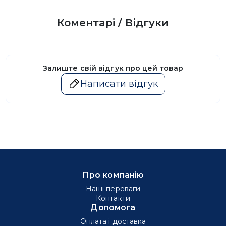
Коментарі / Відгуки
Залиште свій відгук про цей товар
Написати відгук
Про компанію
Наші переваги
Контакти
Допомога
Оплата і доставка