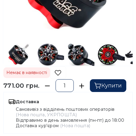
Немає в наявності
771.00 грн.
Купити
Доставка
Самовивіз з відділень поштових операторів
(Нова пошта, УКРПОШТА)
Відправимо в день замовлення (пн-пт) до 18:00
Доставка кур'єром
(Нова пошта)