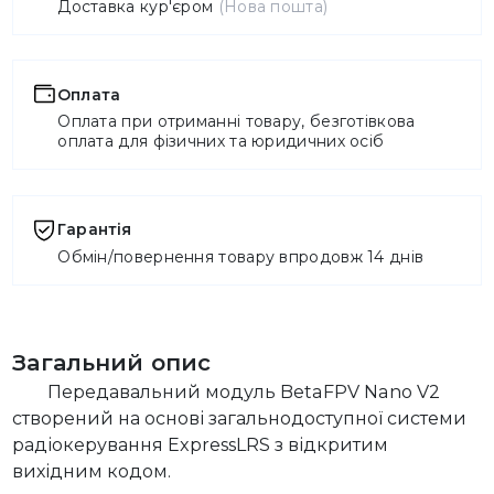
Доставка кур'єром
(Нова пошта)
Оплата
Оплата при отриманні товару, безготівкова
оплата для фізичних та юридичних осіб
Гарантія
Обмін/повернення товару впродовж 14 днів
Загальний опис
Передавальний модуль BetaFPV Nano V2
створений на основі загальнодоступної системи
радіокерування ExpressLRS з відкритим
вихідним кодом.