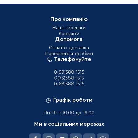
Про компанію
Наші переваги
Контакти
Допомога
Оплата і доставка
Повернення та обмін
Телефонуйте
0(99)388-1515
0(73)388-1515
0(68)388-1515
Графік роботи
Пн-Пт з 10:00 до 19:00
Ми в соціальних мережах