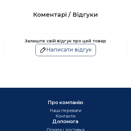
Коментарі / Відгуки
Залиште свій відгук про цей товар
Написати відгук
Про компанію
Наші переваги
Контакти
Допомога
Оплата і доставка