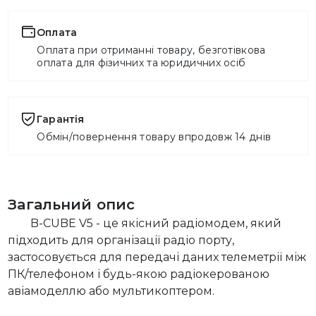
Оплата
Оплата при отриманні товару, безготівкова
оплата для фізичних та юридичних осіб
Гарантія
Обмін/повернення товару впродовж 14 днів
Загальний опис
B-CUBE V5 - це якісний радіомодем, який
підходить для організації радіо порту,
застосовується для передачі даних телеметрії між
ПК/телефоном і будь-якою радіокерованою
авіамоделлю або мультикоптером.