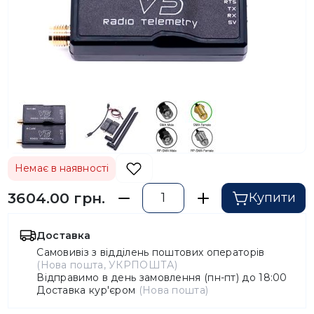
Немає в наявності
3604.00 грн.
Купити
Доставка
Самовивіз з відділень поштових операторів
(Нова пошта, УКРПОШТА)
Відправимо в день замовлення (пн-пт) до 18:00
Доставка кур'єром
(Нова пошта)