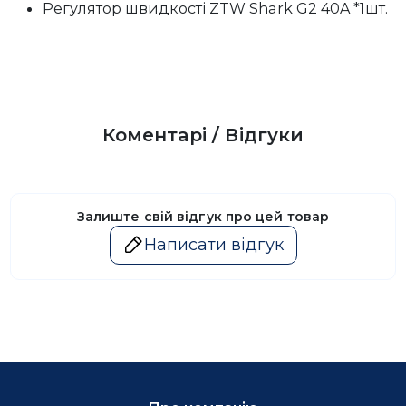
Регулятор швидкості ZTW Shark G2 40A *1шт.
Коментарі / Відгуки
Залиште свій відгук про цей товар
Написати відгук