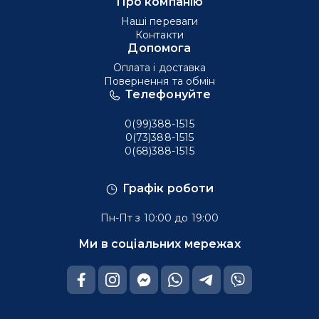
Про компанію
Наші переваги
Контакти
Допомога
Оплата і доставка
Повернення та обмін
Телефонуйте
0(99)388-1515
0(73)388-1515
0(68)388-1515
Графік роботи
Пн-Пт з 10:00 до 19:00
Ми в соціальних мережах