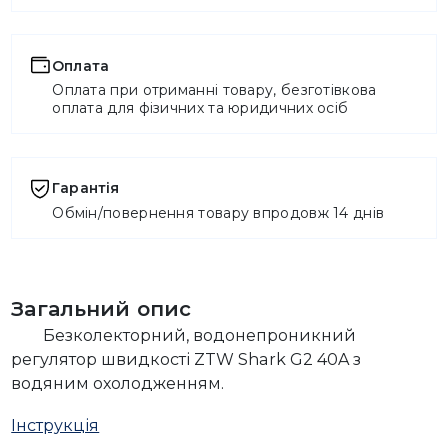
Оплата
Оплата при отриманні товару, безготівкова
оплата для фізичних та юридичних осіб
Гарантія
Обмін/повернення товару впродовж 14 днів
Загальний опис
Безколекторний, водонепроникний
регулятор швидкості ZTW Shark G2 40A з
водяним охолодженням.
Інструкція