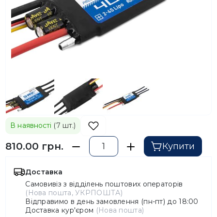
В наявності
(7 шт.)
810.00 грн.
Купити
Доставка
Самовивіз з відділень поштових операторів
(Нова пошта, УКРПОШТА)
Відправимо в день замовлення (пн-пт) до 18:00
Доставка кур'єром
(Нова пошта)