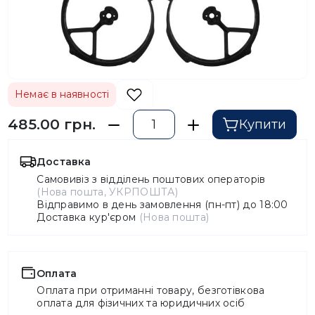
Немає в наявності
485.00 грн.
Купити
Доставка
Самовивіз з відділень поштових операторів
(Нова пошта, УКРПОШТА)
Відправимо в день замовлення (пн-пт) до 18:00
Доставка кур'єром
(Нова пошта)
Оплата
Оплата при отриманні товару, безготівкова
оплата для фізичних та юридичних осіб