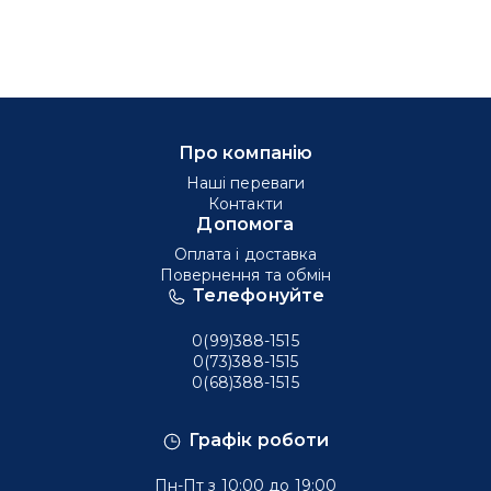
Про компанію
Наші переваги
Контакти
Допомога
Оплата і доставка
Повернення та обмін
Телефонуйте
0(99)388-1515
0(73)388-1515
0(68)388-1515
Графік роботи
Пн-Пт з 10:00 до 19:00