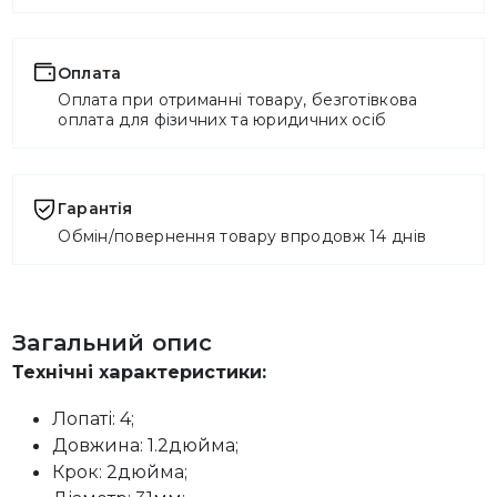
Оплата
Оплата при отриманні товару, безготівкова
оплата для фізичних та юридичних осіб
Гарантія
Обмін/повернення товару впродовж 14 днів
Загальний опис
Технічні характеристики:
Лопаті: 4;
Довжина: 1.2дюйма;
Крок: 2дюйма;