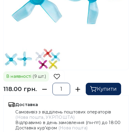
В наявності
(9 шт.)
118.00 грн.
Купити
Доставка
Самовивіз з відділень поштових операторів
(Нова пошта, УКРПОШТА)
Відправимо в день замовлення (пн-пт) до 18:00
Доставка кур'єром
(Нова пошта)