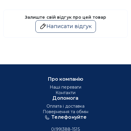
Залиште свій відгук про цей товар
Написати відгук
Про компанію
Наші переваги
Контакти
Допомога
Оплата і доставка
Повернення та обмін
Телефонуйте
0(99)388-1515