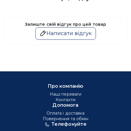
Залиште свій відгук про цей товар
Написати відгук
Про компанію
Наші переваги
Контакти
Допомога
Оплата і доставка
Повернення та обмін
Телефонуйте