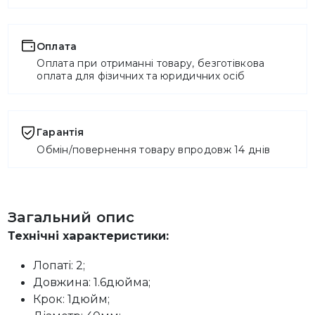
Оплата
Оплата при отриманні товару, безготівкова
оплата для фізичних та юридичних осіб
Гарантія
Обмін/повернення товару впродовж 14 днів
Загальний опис
Технічні характеристики:
Лопаті: 2;
Довжина: 1.6дюйма;
Крок: 1дюйм;