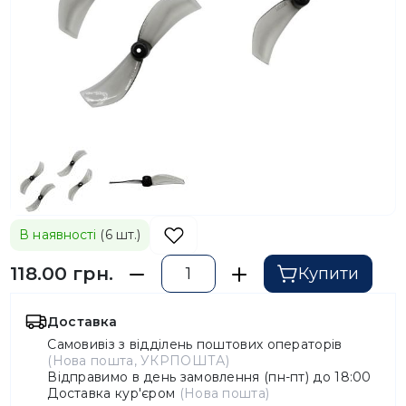
В наявності
(6 шт.)
118.00 грн.
Купити
Доставка
Самовивіз з відділень поштових операторів
(Нова пошта, УКРПОШТА)
Відправимо в день замовлення (пн-пт) до 18:00
Доставка кур'єром
(Нова пошта)