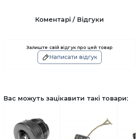
Коментарі / Відгуки
Залиште свій відгук про цей товар
Написати відгук
Вас можуть зацікавити такі товари: