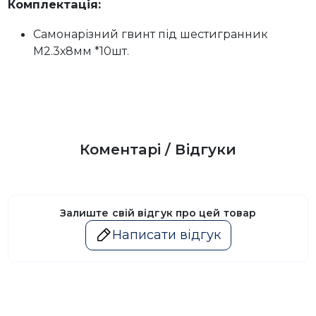
Комплектація:
Самонарізний гвинт під шестигранник
M2.3х8мм *10шт.
Коментарі / Відгуки
Залиште свій відгук про цей товар
Написати відгук