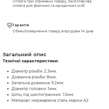
Оплата при отриманні товару, безготівкова
оплата для фізичних та юридичних осіб
Гарантія
Обмін/повернення товару впродовж 14 днів
Загальний опис
Технічні характеристики:
Діаметр різьби: 2.3мм;
Довжина різьби: 8мм;
Загальна довжина: 9.2мм;
Діаметр головки: 5мм;
Шліц під шестигранник: 1.5мм;
Матеріал: нержавіюча сталь марки А2.