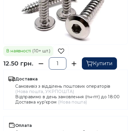
В наявності
(10+ шт.)
12.50 грн.
Купити
Доставка
Самовивіз з відділень поштових операторів
(Нова пошта, УКРПОШТА)
Відправимо в день замовлення (пн-пт) до 18:00
Доставка кур'єром
(Нова пошта)
Оплата