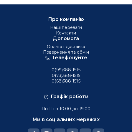
Про компанію
Наші переваги
Контакти
Допомога
Оплата і доставка
Повернення та обмін
Телефонуйте
0(99)388-1515
0(73)388-1515
0(68)388-1515
Графік роботи
Пн-Пт з 10:00 до 19:00
Ми в соціальних мережах