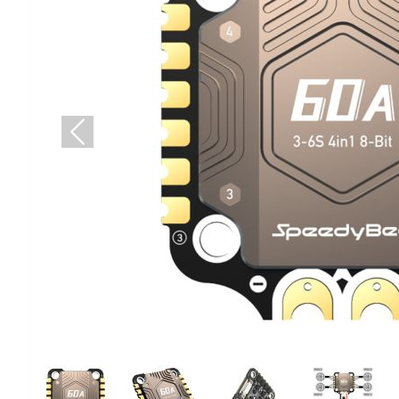
Попередній