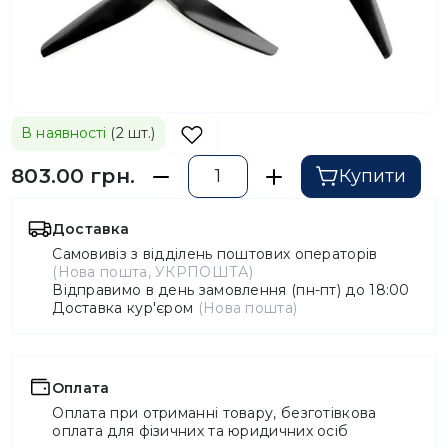
В наявності
(2 шт.)
803.00 грн.
Купити
Доставка
Самовивіз з відділень поштових операторів
(Нова пошта, УКРПОШТА)
Відправимо в день замовлення (пн-пт) до 18:00
Доставка кур'єром
(Нова пошта)
Оплата
Оплата при отриманні товару, безготівкова
оплата для фізичних та юридичних осіб