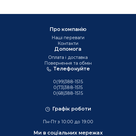
Про компанію
Наші переваги
Контакти
Допомога
Оплата і доставка
Повернення та обмін
Телефонуйте
0(99)388-1515
0(73)388-1515
0(68)388-1515
Графік роботи
Пн-Пт з 10:00 до 19:00
Ми в соціальних мережах