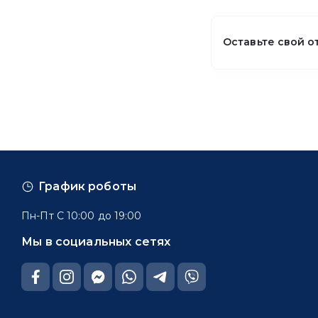
Оставьте свой о
График роботы
Пн-Пт С 10:00 до 19:00
Мы в социальных сетях