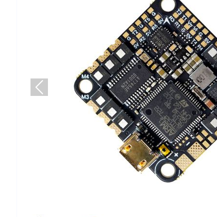
Предыдущий