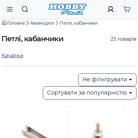
Головна
Авіамоделі
Петлі, кабанчики
Петлі, кабанчики
25
товарів
Качалки
Не фільтрувати
Сортувати за популярністю