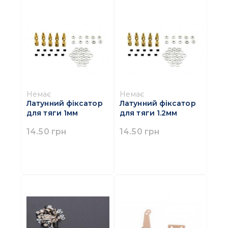
Немає
Немає
Латунний фіксатор
Латунний фіксатор
для тяги 1мм
для тяги 1.2мм
14.50 грн
14.50 грн