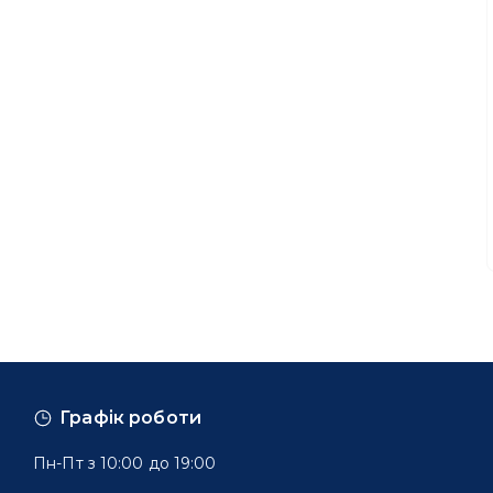
Графік роботи
Пн-Пт з 10:00 до 19:00