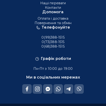
Наші переваги
Контакти
Допомога
Оплата і доставка
Повернення та обмін
Телефонуйте
0(99)388-1515
0(73)388-1515
0(68)388-1515
Графік роботи
Пн-Пт з 10:00 до 19:00
Ми в соціальних мережах