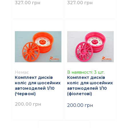
327.00 грн
327.00 грн
Немає
В наявності:
3
шт.
Комплект дисків
Комплект дисків
коліс для шосейних
коліс для шосейних
автомоделей 1/10
автомоделей 1/10
(Червоні)
(фіолетові)
200.00 грн
200.00 грн