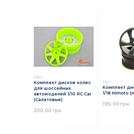
Нет
Нет
Комплект дисков колес
Комплект ди
для шоссейных
1/18 Himoto (
автомоделей 1/10 RC Car
(Салатовые)
195.00 грн
200.00 грн