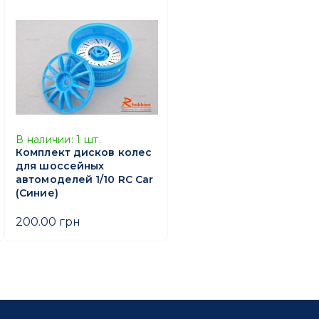
В наличии:
1
шт.
Комплект дисков колес
для шоссейных
автомоделей 1/10 RC Car
(Синие)
200.00 грн