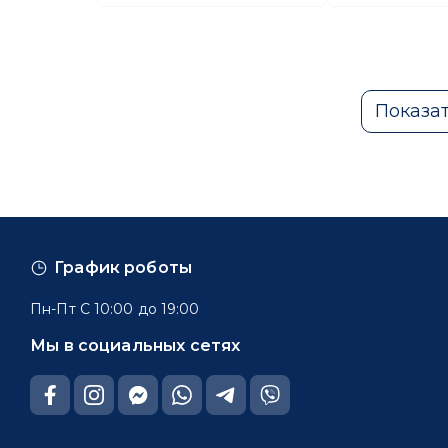
Показа
График роботы
Пн-Пт С 10:00 до 19:00
Мы в социальных сетях