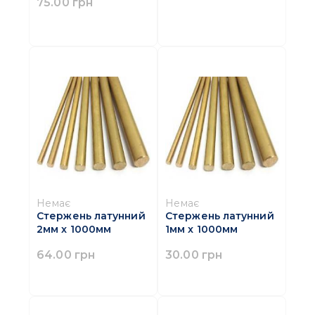
75.00 грн
Немає
Немає
Стержень латунний
Стержень латунний
2мм x 1000мм
1мм x 1000мм
64.00 грн
30.00 грн