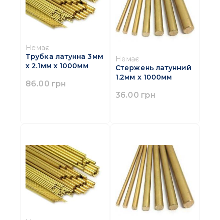
Немає
Трубка латунна 3мм
Немає
x 2.1мм x 1000мм
Стержень латунний
1.2мм x 1000мм
86.00 грн
36.00 грн