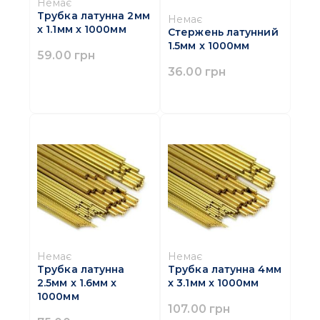
Немає
Трубка латунна 2мм
Немає
x 1.1мм x 1000мм
Стержень латунний
1.5мм x 1000мм
59.00 грн
36.00 грн
Немає
Немає
Трубка латунна
Трубка латунна 4мм
2.5мм x 1.6мм x
x 3.1мм x 1000мм
1000мм
107.00 грн