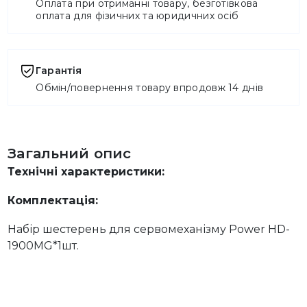
Оплата при отриманні товару, безготівкова
оплата для фізичних та юридичних осіб
Гарантія
Обмін/повернення товару впродовж 14 днів
Загальний опис
Технічні характеристики:
Комплектація:
Набір шестерень для сервомеханізму Power HD-
1900MG*1шт.