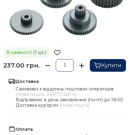
В наявності
(1 шт.)
237.00 грн.
Купити
Доставка
Самовивіз з відділень поштових операторів
(Нова пошта, УКРПОШТА)
Відправимо в день замовлення (пн-пт) до 18:00
Доставка кур'єром
(Нова пошта)
Оплата