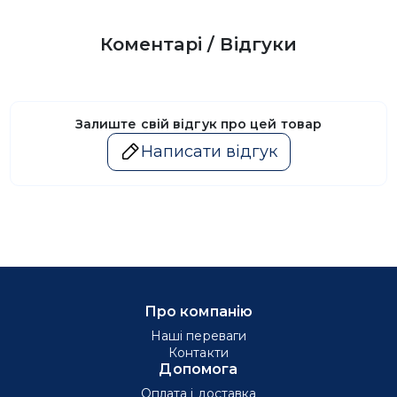
Коментарі / Відгуки
Залиште свій відгук про цей товар
Написати відгук
Про компанію
Наші переваги
Контакти
Допомога
Оплата і доставка