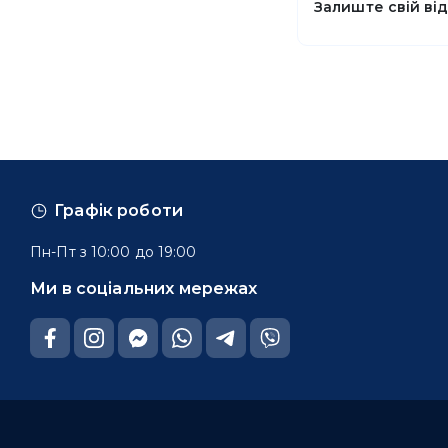
Залиште свій ві
Графік роботи
Пн-Пт з 10:00 до 19:00
Ми в соціальних мережах