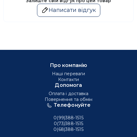
Залиште свій відгук про цей товар
Написати відгук
Про компанію
Наші переваги
Контакти
Допомога
Оплата і доставка
Повернення та обмін
Телефонуйте
0(99)388-1515
0(73)388-1515
0(68)388-1515