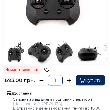
Немає в наявності
1693.00 грн.
Купити
Доставка
Самовивіз з відділень поштових операторів
(Нова пошта, УКРПОШТА)
Відправимо в день замовлення (пн-пт) до 18:00