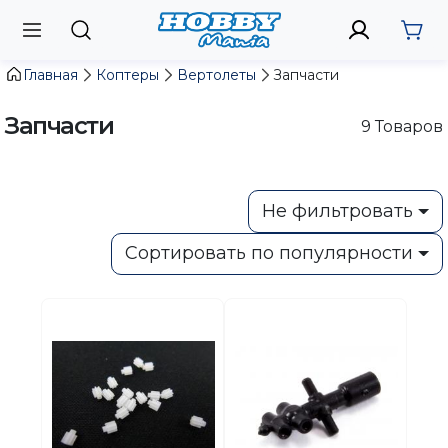
Главная
Коптеры
Вертолеты
Запчасти
Запчасти
9
Товаров
Не фильтровать
Сортировать по популярности