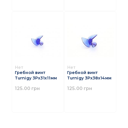
Нет
Нет
Гребной винт
Гребной винт
Turnigy 3Pх31х11мм
Turnigy 3Pх38х14мм
125.00 грн
125.00 грн