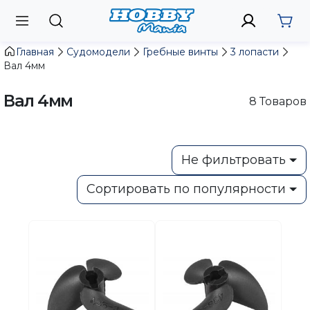
Главная
Судомодели
Гребные винты
3 лопасти
Вал 4мм
Вал 4мм
8
Товаров
Не фильтровать
Сортировать по популярности