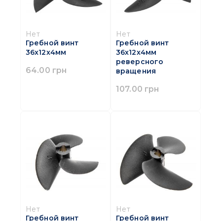
Нет
Нет
Гребной винт
Гребной винт
36х12х4мм
36х12х4мм
реверсного
64.00 грн
вращения
107.00 грн
Нет
Нет
Гребной винт
Гребной винт