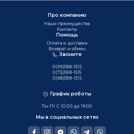
Про компанию
Наши преимущества
Контакты
Помощь
Оплата и доставка
Возврат и обмен
Звоните
0(99)388-1515
0(73)388-1515
0(68)388-1515
График роботы
Пн-Пт С 10:00 до 19:00
Мы в социальных сетях