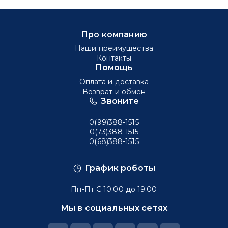
Про компанию
Наши преимущества
Контакты
Помощь
Оплата и доставка
Возврат и обмен
Звоните
0(99)388-1515
0(73)388-1515
0(68)388-1515
График роботы
Пн-Пт С 10:00 до 19:00
Мы в социальных сетях