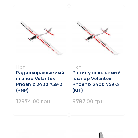
Нет
Нет
Радиоуправляемый
Радиоуправляемый
планер Volantex
планер Volantex
Phoenix 2400 759-3
Phoenix 2400 759-3
(PNP)
(KIT)
12874.00 грн
9787.00 грн