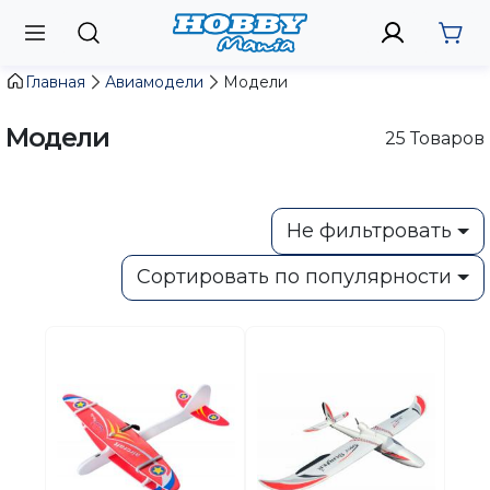
Главная
Авиамодели
Модели
Модели
25
Товаров
Не фильтровать
Сортировать по популярности