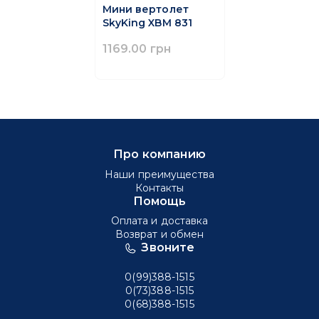
Мини вертолет
SkyKing XBM 831
1169.00 грн
Про компанию
Наши преимущества
Контакты
Помощь
Оплата и доставка
Возврат и обмен
Звоните
0(99)388-1515
0(73)388-1515
0(68)388-1515