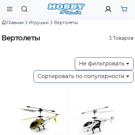
Главная
Игрушки
Вертолеты
Вертолеты
3
Товаров
Не фильтровать
Сортировать по популярности