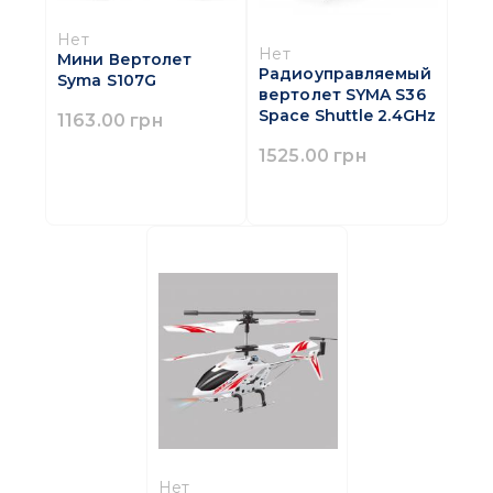
Нет
Нет
Мини Вертолет
Радиоуправляемый
Syma S107G
вертолет SYMA S36
Space Shuttle 2.4GHz
1163.00 грн
1525.00 грн
Нет