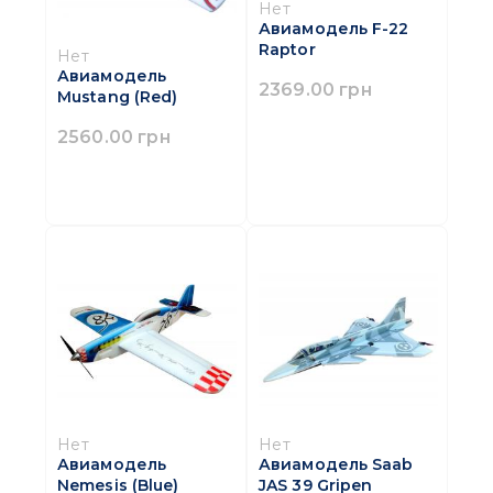
Нет
Авиамодель F-22
Raptor
Нет
Авиамодель
2369.00 грн
Mustang (Red)
2560.00 грн
Нет
Нет
Авиамодель
Авиамодель Saab
Nemesis (Blue)
JAS 39 Gripen