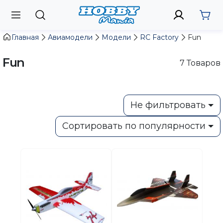
Главная
Авиамодели
Модели
RC Factory
Fun
Fun
7
Товаров
Не фильтровать
Сортировать по популярности