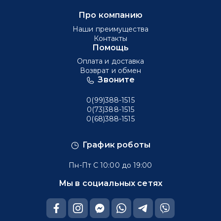
Про компанию
Наши преимущества
Контакты
Помощь
Оплата и доставка
Возврат и обмен
Звоните
0(99)388-1515
0(73)388-1515
0(68)388-1515
График роботы
Пн-Пт С 10:00 до 19:00
Мы в социальных сетях