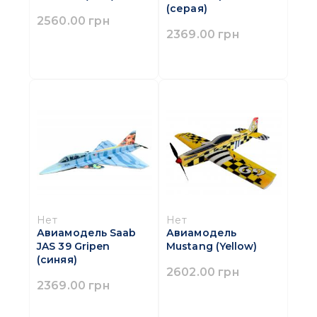
(серая)
2560.00 грн
2369.00 грн
Нет
Нет
Авиамодель Saab
Авиамодель
JAS 39 Gripen
Mustang (Yellow)
(синяя)
2602.00 грн
2369.00 грн