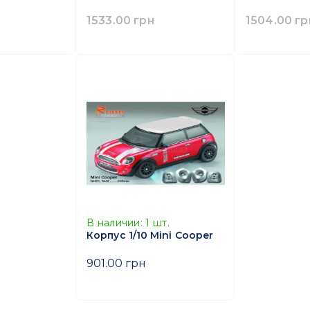
1533.00 грн
1504.00 гр
В наличии:
1
шт.
Корпус 1/10 Mini Cooper
901.00 грн