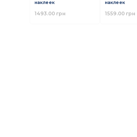
наклеек
наклеек
1493.00 грн
1559.00 грн