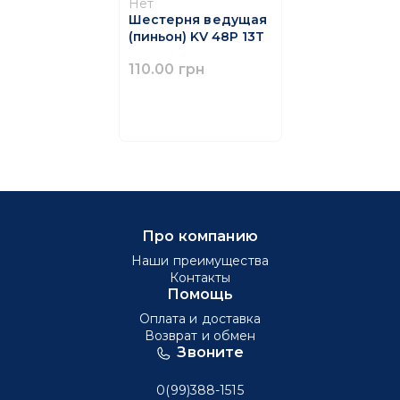
Нет
Шестерня ведущая
(пиньон) KV 48P 13T
110.00 грн
Про компанию
Наши преимущества
Контакты
Помощь
Оплата и доставка
Возврат и обмен
Звоните
0(99)388-1515