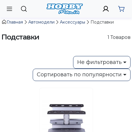
Главная
Автомодели
Аксессуары
Подставки
Подставки
1
Товаров
Не фильтровать
Сортировать по популярности