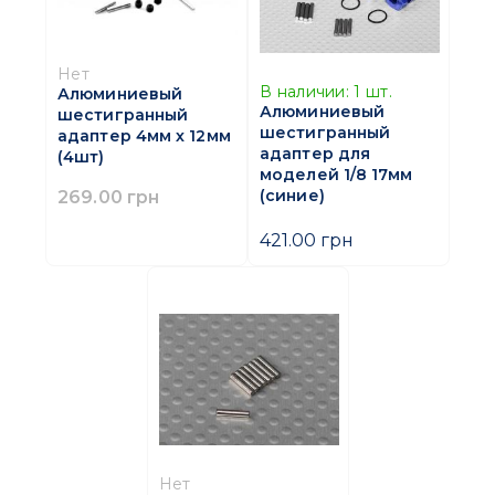
Нет
В наличии:
1
шт.
Алюминиевый
Алюминиевый
шестигранный
шестигранный
адаптер 4мм х 12мм
адаптер для
(4шт)
моделей 1/8 17мм
(синие)
269.00 грн
421.00 грн
Нет