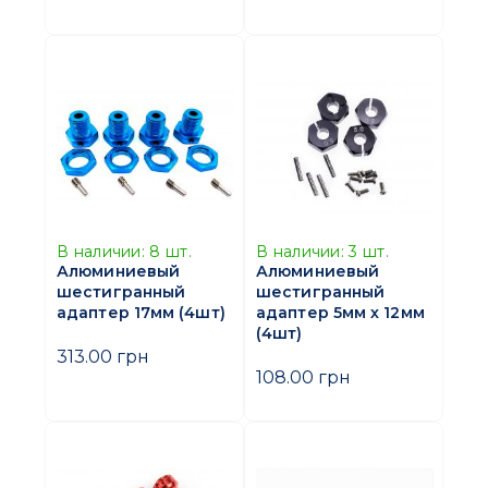
В наличии:
8
шт.
В наличии:
3
шт.
Алюминиевый
Алюминиевый
шестигранный
шестигранный
адаптер 17мм (4шт)
адаптер 5мм х 12мм
(4шт)
313.00 грн
108.00 грн