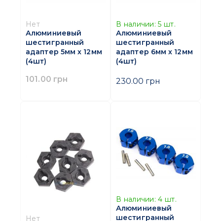
Нет
В наличии:
5
шт.
Алюминиевый
Алюминиевый
шестигранный
шестигранный
адаптер 5мм х 12мм
адаптер 6мм х 12мм
(4шт)
(4шт)
101.00 грн
230.00 грн
В наличии:
4
шт.
Алюминиевый
шестигранный
Нет