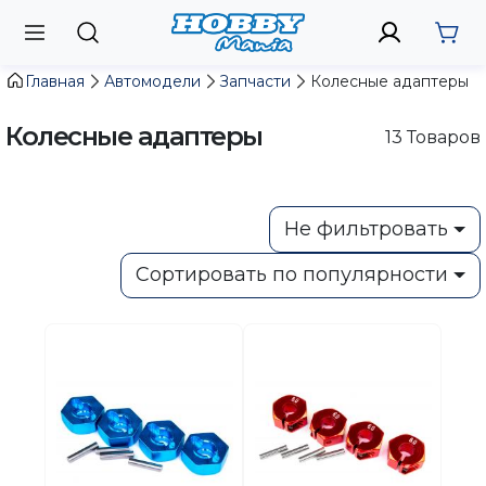
Главная
Автомодели
Запчасти
Колесные адаптеры
Колесные адаптеры
13
Товаров
Не фильтровать
Сортировать по популярности